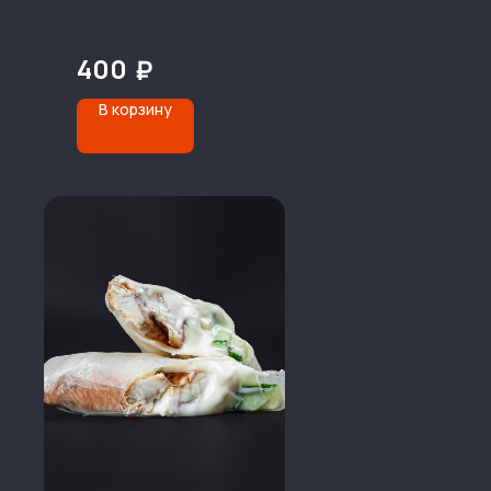
400
₽
В корзину