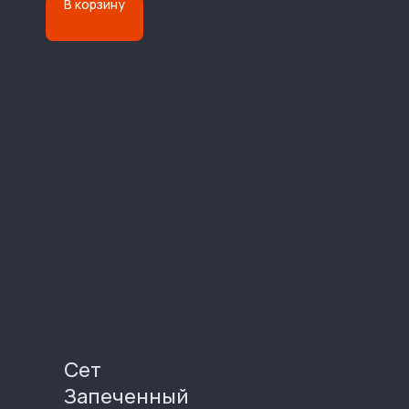
В корзину
Сет
Запеченный