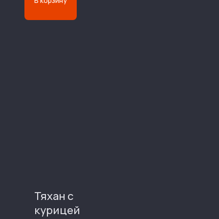
В корзину
Тяхан с
курицей