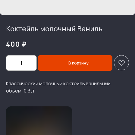
Коктейль молочный Ваниль
₽
400
В корзину
Классический молочный коктейль ванильный
объем: 0,3 л