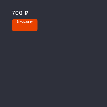
700
₽
В корзину